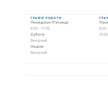
ГРАФІК РОБОТИ
ГРА
Понеділок-П’ятниця
Поне
8.00 – 17.00
8.00 
Субота
15.00
Вихідний
Неділя
Вихідний