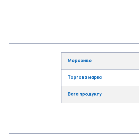
Морозиво
Торгова марка
Вага продукту