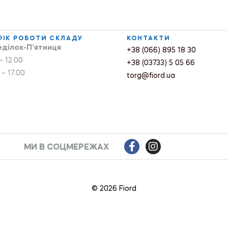
ФІК РОБОТИ СКЛАДУ
КОНТАКТИ
ділок-П’ятниця
+38 (066) 895 18 30
– 12.00
+38 (03733) 5 05 66
 – 17.00
torg@fiord.ua
МИ В СОЦМЕРЕЖАХ
© 2026 Fiord