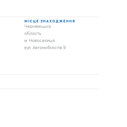
МІСЦЕ ЗНАХОДЖЕННЯ
Чернівецька
область
м. Новоселиця
вул. Автомобілістів 9