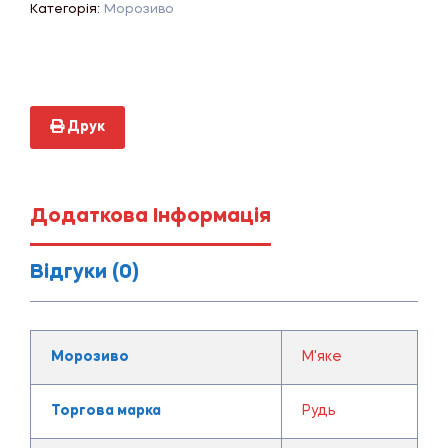
Категорія:
Морозиво
Друк
Додаткова Інформація
Відгуки (0)
Морозиво
М'яке
Торгова марка
Рудь