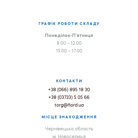
ГРАФІК РОБОТИ СКЛАДУ
Понеділок-П’ятниця
8.00 – 12.00
15.00 – 17.00
КОНТАКТИ
+38 (066) 895 18 30
+38 (03733) 5 05 66
torg@fiord.ua
МІСЦЕ ЗНАХОДЖЕННЯ
Чернівецька область
м. Новоселиця