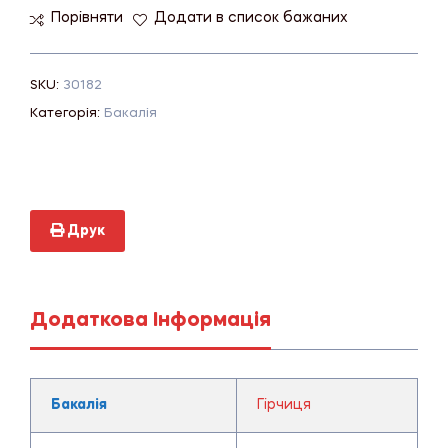
Порівняти
Додати в список бажаних
SKU:
30182
Категорія:
Бакалія
Друк
Додаткова Інформація
Бакалія
Гірчиця