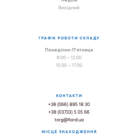
Неділя
Вихідний
ГРАФІК РОБОТИ СКЛАДУ
Понеділок-П’ятниця
8.00 – 12.00
15.00 – 17.00
КОНТАКТИ
+38 (066) 895 18 30
+38 (03733) 5 05 66
torg@fiord.ua
МІСЦЕ ЗНАХОДЖЕННЯ