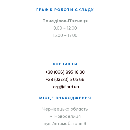
ГРАФІК РОБОТИ СКЛАДУ
Понеділок-П’ятниця
8.00 – 12.00
15.00 – 17.00
КОНТАКТИ
+38 (066) 895 18 30
+38 (03733) 5 05 66
torg@fiord.ua
МІСЦЕ ЗНАХОДЖЕННЯ
Чернівецька область
м. Новоселиця
вул. Автомобілістів 9