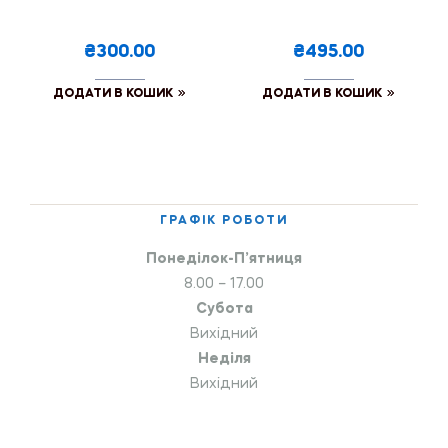
₴300.00
₴495.00
ДОДАТИ В КОШИК
ДОДАТИ В КОШИК
ГРАФІК РОБОТИ
Понеділок-П’ятниця
8.00 – 17.00
Субота
Вихідний
Неділя
Вихідний