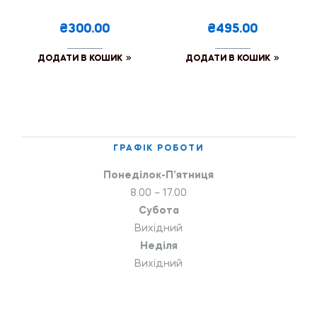
₴300.00
₴495.00
ДОДАТИ В КОШИК
ДОДАТИ В КОШИК
ГРАФІК РОБОТИ
Понеділок-П’ятниця
8.00 – 17.00
Субота
Вихідний
Неділя
Вихідний