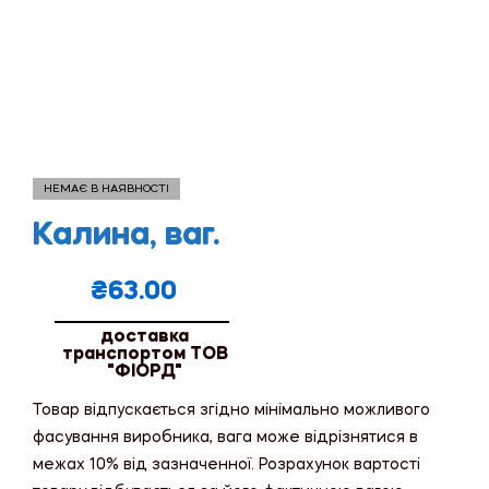
НЕМАЄ В НАЯВНОСТІ
Калина, ваг.
₴
63.00
доставка
транспортом ТОВ
"ФІОРД"
Товар відпускається згідно мінімально можливого
фасування виробника, вага може відрізнятися в
межах 10% від зазначенної. Розрахунок вартості