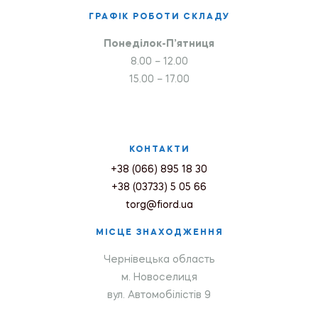
ГРАФІК РОБОТИ СКЛАДУ
Понеділок-П’ятниця
8.00 – 12.00
15.00 – 17.00
КОНТАКТИ
+38 (066) 895 18 30
+38 (03733) 5 05 66
torg@fiord.ua
МІСЦЕ ЗНАХОДЖЕННЯ
Чернівецька область
м. Новоселиця
вул. Автомобілістів 9