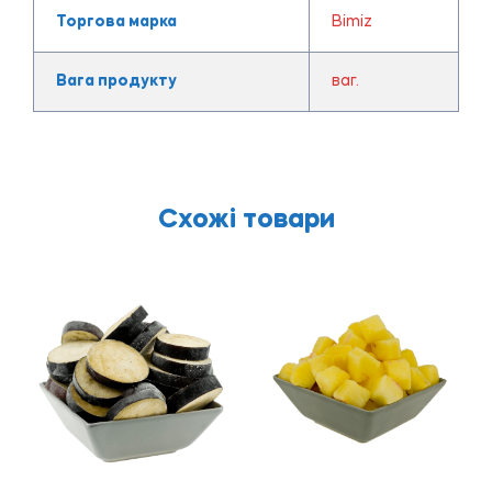
Торгова марка
Bimiz
Вага продукту
ваг.
Схожі товари