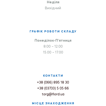
Неділя
Вихідний
ГРАФІК РОБОТИ СКЛАДУ
Понеділок-П’ятниця
8.00 – 12.00
15.00 – 17.00
КОНТАКТИ
+38 (066) 895 18 30
+38 (03733) 5 05 66
torg@fiord.ua
МІСЦЕ ЗНАХОДЖЕННЯ