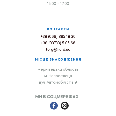
15.00 – 17.00
КОНТАКТИ
+38 (066) 895 18 30
+38 (03733) 5 05 66
torg@fiord.ua
МІСЦЕ ЗНАХОДЖЕННЯ
Чернівецька область
м. Новоселиця
вул. Автомобілістів 9
МИ В СОЦМЕРЕЖАХ