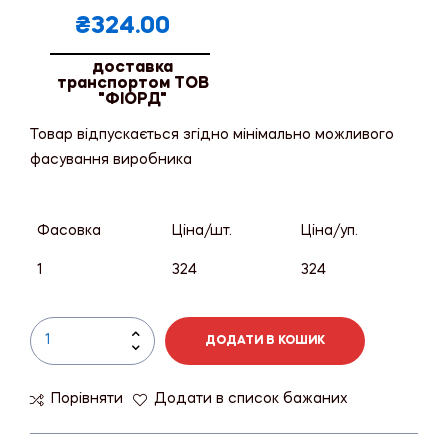
₴
324.00
доставка
транспортом ТОВ
"ФІОРД"
Товар відпускається згідно мінімально можливого
фасування виробника
Фасовка
Ціна/шт.
Ціна/уп.
1
324
324
ДОДАТИ В КОШИК
Порівняти
Додати в список бажаних