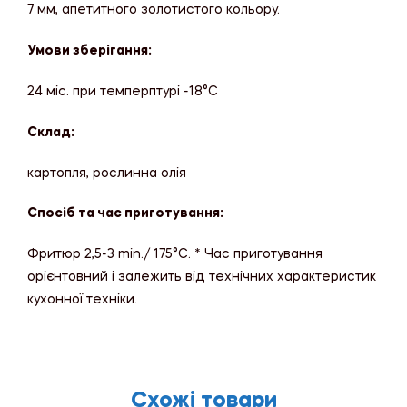
7 мм, апетитного золотистого кольору.
Умови зберігання:
24 міс. при темперптурі -18°C
Склад:
картопля, рослинна олія
Спосіб та час приготування:
Фритюр 2,5-3 min./ 175°C. * Час приготування
орієнтовний і залежить від технічних характеристик
кухонної техніки.
Схожі товари