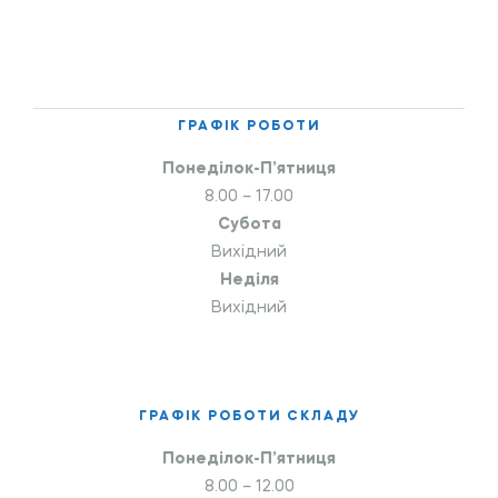
ГРАФІК РОБОТИ
Понеділок-П’ятниця
8.00 – 17.00
Субота
Вихідний
Неділя
Вихідний
ГРАФІК РОБОТИ СКЛАДУ
Понеділок-П’ятниця
8.00 – 12.00