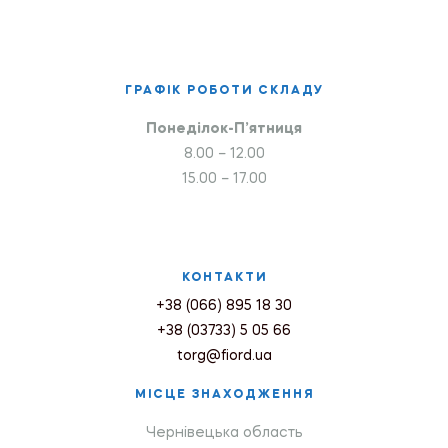
ГРАФІК РОБОТИ СКЛАДУ
Понеділок-П’ятниця
8.00 – 12.00
15.00 – 17.00
КОНТАКТИ
+38 (066) 895 18 30
+38 (03733) 5 05 66
torg@fiord.ua
МІСЦЕ ЗНАХОДЖЕННЯ
Чернівецька область