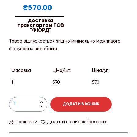
₴
570.00
доставка
транспортом ТОВ
"ФІОРД"
Товар відпускається згідно мінімально можливого
фасування виробника
Фасовка
Ціна/шт.
Ціна/уп.
1
570
570
ДОДАТИ В КОШИК
Порівняти
Додати в список бажаних