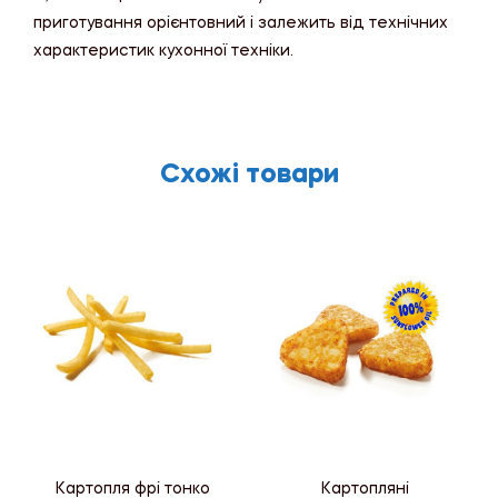
приготування орієнтовний і залежить від технічних
характеристик кухонної техніки.
Схожі товари
Картопля фрі тонко
Картопляні