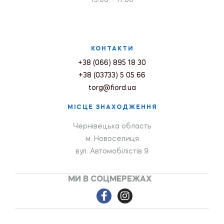
КОНТАКТИ
+38 (066) 895 18 30
+38 (03733) 5 05 66
torg@fiord.ua
МІСЦЕ ЗНАХОДЖЕННЯ
Чернівецька область
м. Новоселиця
вул. Автомобілістів 9
МИ В СОЦМЕРЕЖАХ