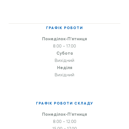
ГРАФІК РОБОТИ
Понеділок-П’ятниця
8.00 – 17.00
Субота
Вихідний
Неділя
Вихідний
ГРАФІК РОБОТИ СКЛАДУ
Понеділок-П’ятниця
8.00 – 12.00
15.00 – 17.00