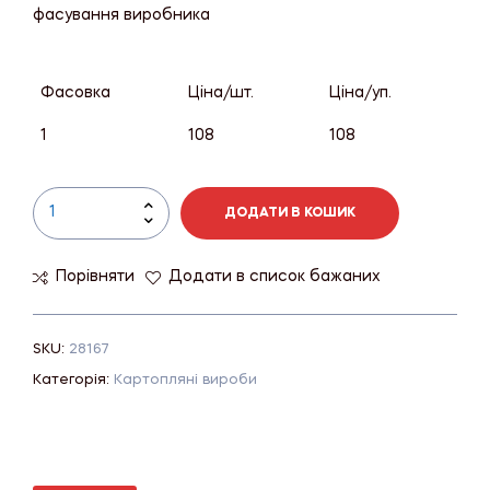
фасування виробника
Фасовка
Ціна/шт.
Ціна/уп.
1
108
108
ДОДАТИ В КОШИК
Порівняти
Додати в список бажаних
SKU:
28167
Категорія:
Картопляні вироби