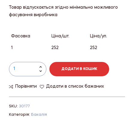
Товар відпускається згідно мінімально можливого
фасування виробника
Фасовка
Ціна/шт.
Ціна/уп.
1
252
252
ДОДАТИ В КОШИК
Порівняти
Додати в список бажаних
SKU:
30177
Категорія:
Бакалія