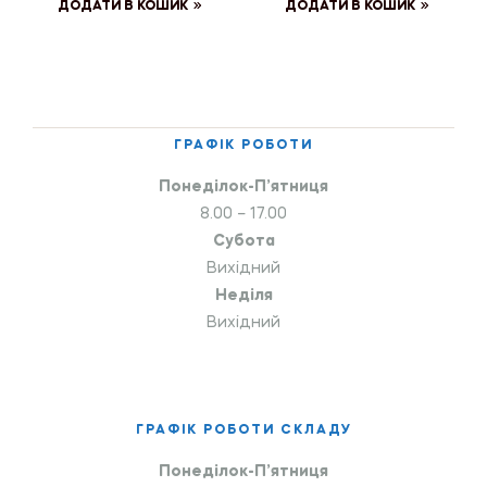
ДОДАТИ В КОШИК
ДОДАТИ В КОШИК
ГРАФІК РОБОТИ
Понеділок-П’ятниця
8.00 – 17.00
Субота
Вихідний
Неділя
Вихідний
ГРАФІК РОБОТИ СКЛАДУ
Понеділок-П’ятниця