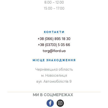
8.00 – 12.00
15.00 – 17.00
КОНТАКТИ
+38 (066) 895 18 30
+38 (03733) 5 05 66
torg@fiord.ua
МІСЦЕ ЗНАХОДЖЕННЯ
Чернівецька область
м. Новоселиця
вул. Автомобілістів 9
МИ В СОЦМЕРЕЖАХ