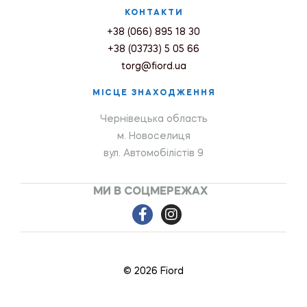
КОНТАКТИ
+38 (066) 895 18 30
+38 (03733) 5 05 66
torg@fiord.ua
МІСЦЕ ЗНАХОДЖЕННЯ
Чернівецька область
м. Новоселиця
вул. Автомобілістів 9
МИ В СОЦМЕРЕЖАХ
© 2026 Fiord