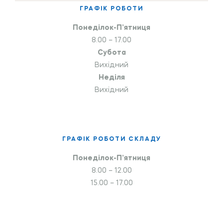
ГРАФІК РОБОТИ
Понеділок-П’ятниця
8.00 – 17.00
Субота
Вихідний
Неділя
Вихідний
ГРАФІК РОБОТИ СКЛАДУ
Понеділок-П’ятниця
8.00 – 12.00
15.00 – 17.00