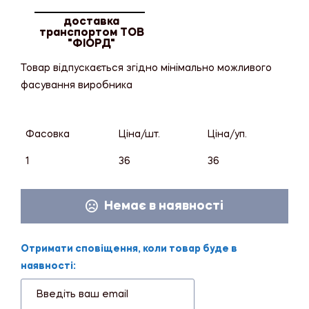
доставка
транспортом ТОВ
"ФІОРД"
Товар відпускається згідно мінімально можливого
фасування виробника
Фасовка
Ціна/шт.
Ціна/уп.
1
36
36
Немає в наявності
Отримати сповіщення, коли товар буде в
наявності: