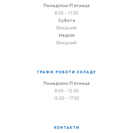
Понеділок-П’ятниця
8.00 – 17.00
Субота
Вихідний
Неділя
Вихідний
ГРАФІК РОБОТИ СКЛАДУ
Понеділок-П’ятниця
8.00 – 12.00
15.00 – 17.00
КОНТАКТИ