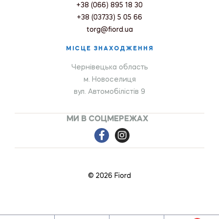
+38 (066) 895 18 30
+38 (03733) 5 05 66
torg@fiord.ua
МІСЦЕ ЗНАХОДЖЕННЯ
Чернівецька область
м. Новоселиця
вул. Автомобілістів 9
МИ В СОЦМЕРЕЖАХ
© 2026 Fiord