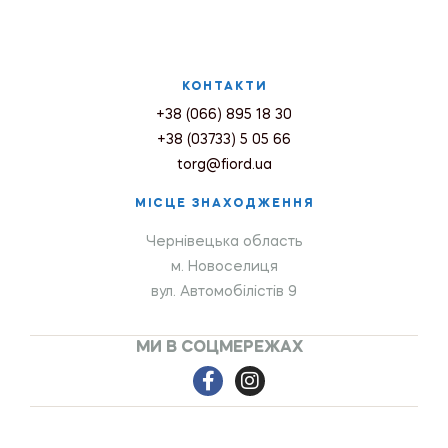
КОНТАКТИ
+38 (066) 895 18 30
+38 (03733) 5 05 66
torg@fiord.ua
МІСЦЕ ЗНАХОДЖЕННЯ
Чернівецька область
м. Новоселиця
вул. Автомобілістів 9
МИ В СОЦМЕРЕЖАХ