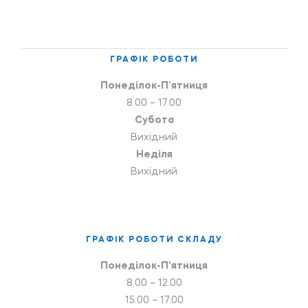
ГРАФІК РОБОТИ
Понеділок-П’ятниця
8.00 – 17.00
Субота
Вихідний
Неділя
Вихідний
ГРАФІК РОБОТИ СКЛАДУ
Понеділок-П’ятниця
8.00 – 12.00
15.00 – 17.00