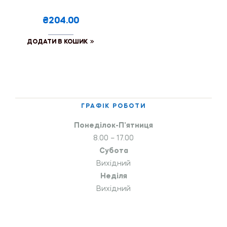
₴204.00
ДОДАТИ В КОШИК
ГРАФІК РОБОТИ
Понеділок-П’ятниця
8.00 – 17.00
Субота
Вихідний
Неділя
Вихідний