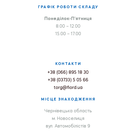
ГРАФІК РОБОТИ СКЛАДУ
Понеділок-П’ятниця
8.00 – 12.00
15.00 – 17.00
КОНТАКТИ
+38 (066) 895 18 30
+38 (03733) 5 05 66
torg@fiord.ua
МІСЦЕ ЗНАХОДЖЕННЯ
Чернівецька область
м. Новоселиця
вул. Автомобілістів 9