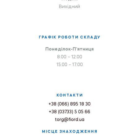
Вихідний
ГРАФІК РОБОТИ СКЛАДУ
Понеділок-П’ятниця
8.00 – 12.00
15.00 – 17.00
КОНТАКТИ
+38 (066) 895 18 30
+38 (03733) 5 05 66
torg@fiord.ua
МІСЦЕ ЗНАХОДЖЕННЯ