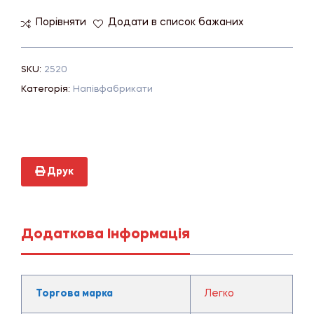
Порівняти
Додати в список бажаних
SKU:
2520
Категорія:
Напівфабрикати
Друк
Додаткова Інформація
Торгова марка
Легко