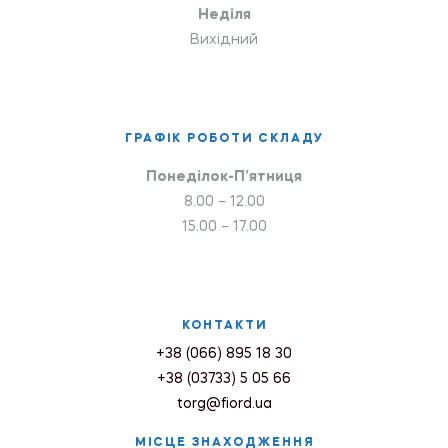
Неділя
Вихідний
ГРАФІК РОБОТИ СКЛАДУ
Понеділок-П’ятниця
8.00 – 12.00
15.00 – 17.00
КОНТАКТИ
+38 (066) 895 18 30
+38 (03733) 5 05 66
torg@fiord.ua
МІСЦЕ ЗНАХОДЖЕННЯ