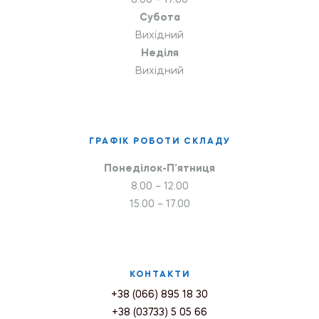
8.00 – 17.00
Субота
Вихідний
Неділя
Вихідний
ГРАФІК РОБОТИ СКЛАДУ
Понеділок-П’ятниця
8.00 – 12.00
15.00 – 17.00
КОНТАКТИ
+38 (066) 895 18 30
+38 (03733) 5 05 66