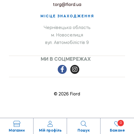
torg@fiord.ua
МІСЦЕ ЗНАХОДЖЕННЯ
Чернівецька область
м. Новоселиця
вул. Автомобілістів 9
МИ В СОЦМЕРЕЖАХ
© 2026 Fiord
0
Магазин
Мій профіль
Пошук
Бажане