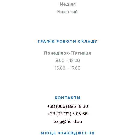
Неділя
Вихідний
ГРАФІК РОБОТИ СКЛАДУ
Понеділок-П’ятниця
8.00 – 12.00
15.00 – 17.00
КОНТАКТИ
+38 (066) 895 18 30
+38 (03733) 5 05 66
torg@fiord.ua
МІСЦЕ ЗНАХОДЖЕННЯ