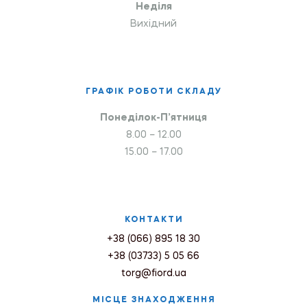
Неділя
Вихідний
ГРАФІК РОБОТИ СКЛАДУ
Понеділок-П’ятниця
8.00 – 12.00
15.00 – 17.00
КОНТАКТИ
+38 (066) 895 18 30
+38 (03733) 5 05 66
torg@fiord.ua
МІСЦЕ ЗНАХОДЖЕННЯ