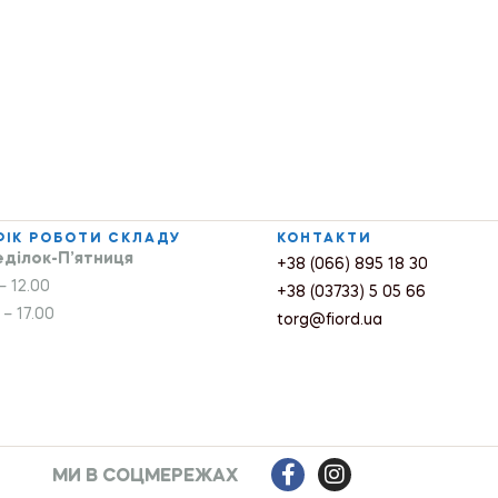
ФІК РОБОТИ СКЛАДУ
КОНТАКТИ
ділок-П’ятниця
+38 (066) 895 18 30
– 12.00
+38 (03733) 5 05 66
 – 17.00
torg@fiord.ua
МИ В СОЦМЕРЕЖАХ