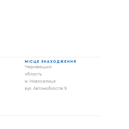
МІСЦЕ ЗНАХОДЖЕННЯ
Чернівецька
область
м. Новоселиця
вул. Автомобілістів 9