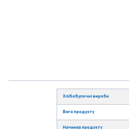
Хлібобулочні вироби
Вага продукту
Начинка продукту