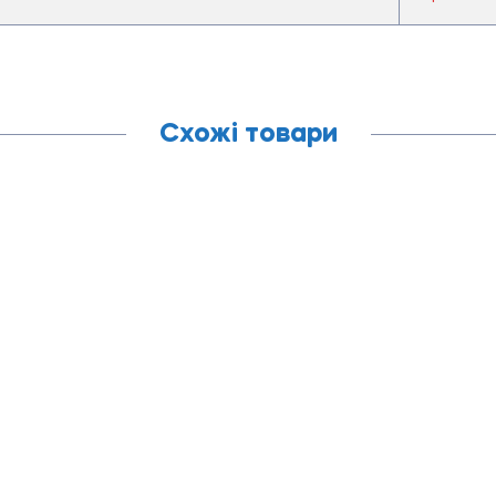
Схожі товари