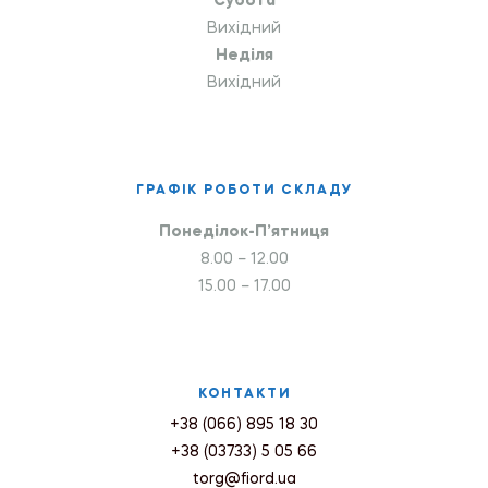
Субота
Вихідний
Неділя
Вихідний
ГРАФІК РОБОТИ СКЛАДУ
Понеділок-П’ятниця
8.00 – 12.00
15.00 – 17.00
КОНТАКТИ
+38 (066) 895 18 30
+38 (03733) 5 05 66
torg@fiord.ua