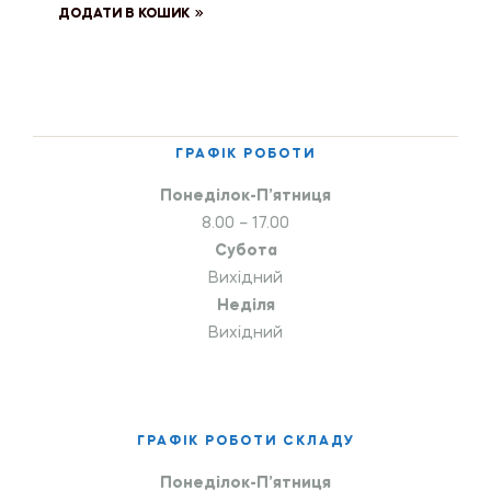
ДОДАТИ В КОШИК
ГРАФІК РОБОТИ
Понеділок-П’ятниця
8.00 – 17.00
Субота
Вихідний
Неділя
Вихідний
ГРАФІК РОБОТИ СКЛАДУ
Понеділок-П’ятниця