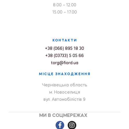
8.00 – 12.00
15.00 – 17.00
КОНТАКТИ
+38 (066) 895 18 30
+38 (03733) 5 05 66
torg@fiord.ua
МІСЦЕ ЗНАХОДЖЕННЯ
Чернівецька область
м. Новоселиця
вул. Автомобілістів 9
МИ В СОЦМЕРЕЖАХ