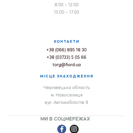
8.00 – 12.00
15.00 – 17.00
КОНТАКТИ
+38 (066) 895 18 30
+38 (03733) 5 05 66
torg@fiord.ua
МІСЦЕ ЗНАХОДЖЕННЯ
Чернівецька область
м. Новоселиця
вул. Автомобілістів 9
МИ В СОЦМЕРЕЖАХ