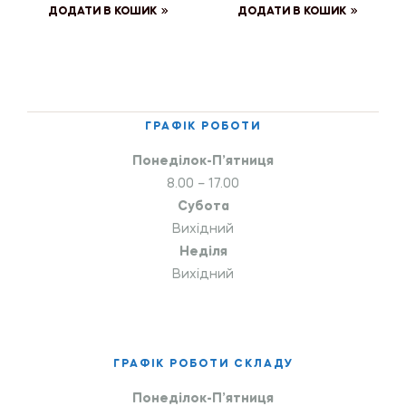
ДОДАТИ В КОШИК
ДОДАТИ В КОШИК
ГРАФІК РОБОТИ
Понеділок-П’ятниця
8.00 – 17.00
Субота
Вихідний
Неділя
Вихідний
ГРАФІК РОБОТИ СКЛАДУ
Понеділок-П’ятниця