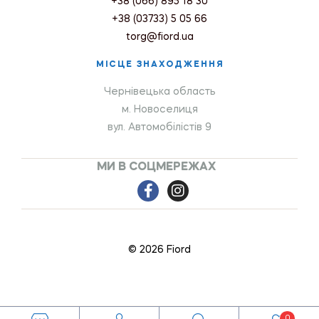
+38 (066) 895 18 30
+38 (03733) 5 05 66
torg@fiord.ua
МІСЦЕ ЗНАХОДЖЕННЯ
Чернівецька область
м. Новоселиця
вул. Автомобілістів 9
МИ В СОЦМЕРЕЖАХ
© 2026 Fiord
0