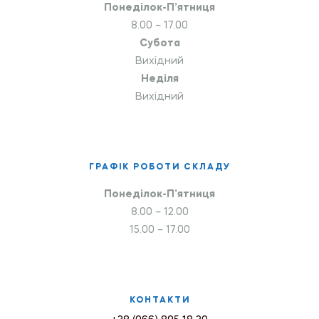
Понеділок-П’ятниця
8.00 – 17.00
Субота
Вихідний
Неділя
Вихідний
ГРАФІК РОБОТИ СКЛАДУ
Понеділок-П’ятниця
8.00 – 12.00
15.00 – 17.00
КОНТАКТИ