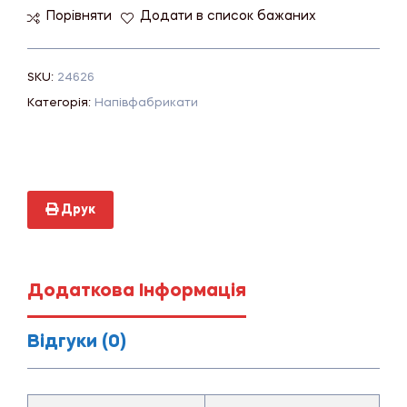
Порівняти
Додати в список бажаних
SKU:
24626
Категорія:
Напівфабрикати
Друк
Додаткова Інформація
Відгуки (0)