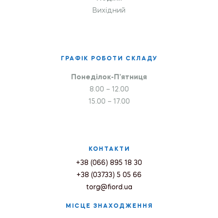
Вихідний
ГРАФІК РОБОТИ СКЛАДУ
Понеділок-П’ятниця
8.00 – 12.00
15.00 – 17.00
КОНТАКТИ
+38 (066) 895 18 30
+38 (03733) 5 05 66
torg@fiord.ua
МІСЦЕ ЗНАХОДЖЕННЯ