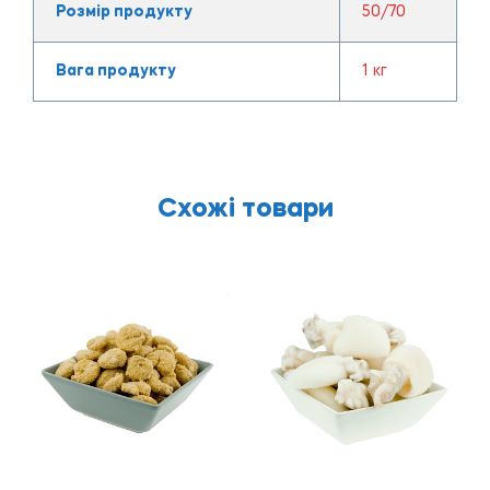
Розмір продукту
50/70
Вага продукту
1 кг
Схожі товари