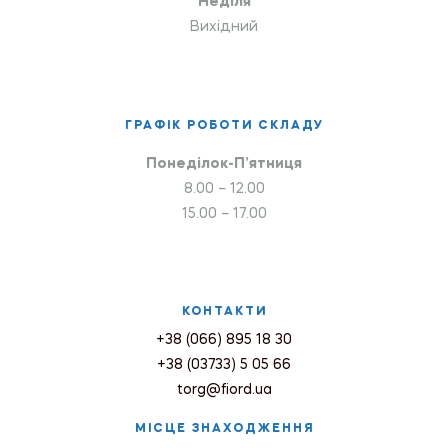
Неділя
Вихідний
ГРАФІК РОБОТИ СКЛАДУ
Понеділок-П’ятниця
8.00 – 12.00
15.00 – 17.00
КОНТАКТИ
+38 (066) 895 18 30
+38 (03733) 5 05 66
torg@fiord.ua
МІСЦЕ ЗНАХОДЖЕННЯ