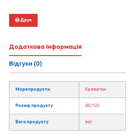
Друк
Додаткова Інформація
Відгуки (0)
Морепродукти
Креветки
Розмір продукту
80/120
Вага продукту
ваг.