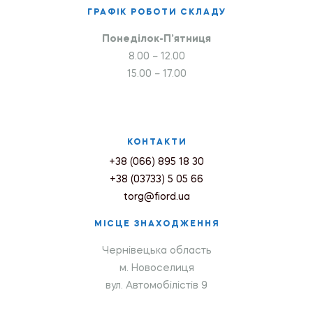
ГРАФІК РОБОТИ СКЛАДУ
Понеділок-П’ятниця
8.00 – 12.00
15.00 – 17.00
КОНТАКТИ
+38 (066) 895 18 30
+38 (03733) 5 05 66
torg@fiord.ua
МІСЦЕ ЗНАХОДЖЕННЯ
Чернівецька область
м. Новоселиця
вул. Автомобілістів 9