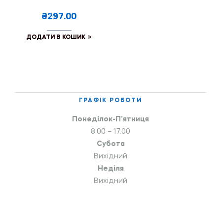
₴297.00
ДОДАТИ В КОШИК
ГРАФІК РОБОТИ
Понеділок-П’ятниця
8.00 – 17.00
Субота
Вихідний
Неділя
Вихідний