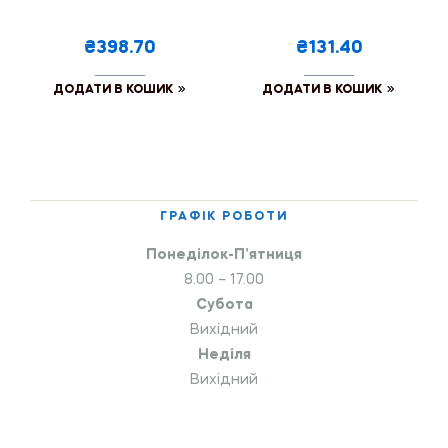
₴398.70
₴131.40
ДОДАТИ В КОШИК
ДОДАТИ В КОШИК
ГРАФІК РОБОТИ
Понеділок-П’ятниця
8.00 – 17.00
Субота
Вихідний
Неділя
Вихідний