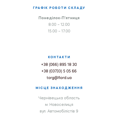
ГРАФІК РОБОТИ СКЛАДУ
Понеділок-П’ятниця
8.00 – 12.00
15.00 – 17.00
КОНТАКТИ
+38 (066) 895 18 30
+38 (03733) 5 05 66
torg@fiord.ua
МІСЦЕ ЗНАХОДЖЕННЯ
Чернівецька область
м. Новоселиця
вул. Автомобілістів 9