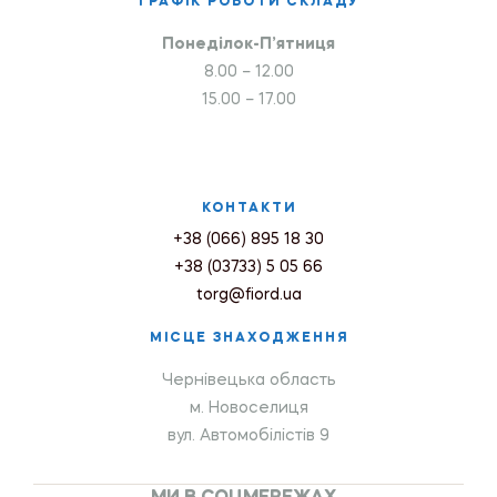
ГРАФІК РОБОТИ СКЛАДУ
Понеділок-П’ятниця
8.00 – 12.00
15.00 – 17.00
КОНТАКТИ
+38 (066) 895 18 30
+38 (03733) 5 05 66
torg@fiord.ua
МІСЦЕ ЗНАХОДЖЕННЯ
Чернівецька область
м. Новоселиця
вул. Автомобілістів 9