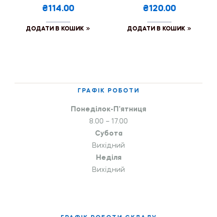
₴114.00
₴120.00
ДОДАТИ В КОШИК
ДОДАТИ В КОШИК
ГРАФІК РОБОТИ
Понеділок-П’ятниця
8.00 – 17.00
Субота
Вихідний
Неділя
Вихідний