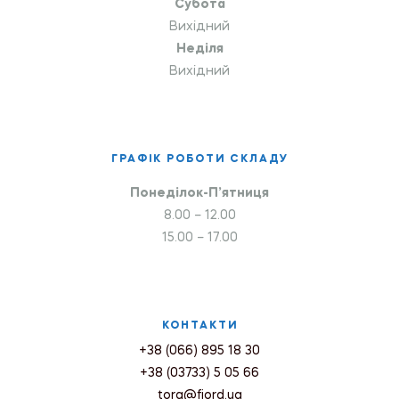
Субота
Вихідний
Неділя
Вихідний
ГРАФІК РОБОТИ СКЛАДУ
Понеділок-П’ятниця
8.00 – 12.00
15.00 – 17.00
КОНТАКТИ
+38 (066) 895 18 30
+38 (03733) 5 05 66
torg@fiord.ua