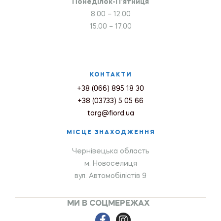
Понеділок-П’ятниця
8.00 – 12.00
15.00 – 17.00
КОНТАКТИ
+38 (066) 895 18 30
+38 (03733) 5 05 66
torg@fiord.ua
МІСЦЕ ЗНАХОДЖЕННЯ
Чернівецька область
м. Новоселиця
вул. Автомобілістів 9
МИ В СОЦМЕРЕЖАХ