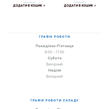
ДОДАТИ В КОШИК
ДОДАТИ В КОШИК
ГРАФІК РОБОТИ
Понеділок-П’ятниця
8.00 – 17.00
Субота
Вихідний
Неділя
Вихідний
ГРАФІК РОБОТИ СКЛАДУ