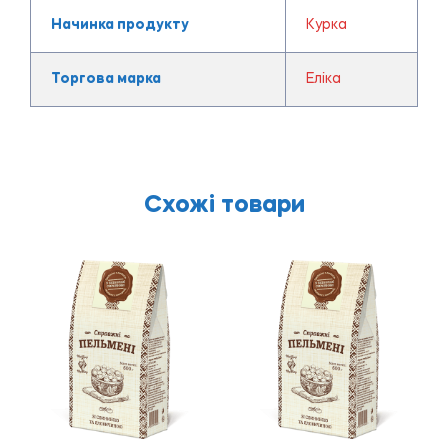
Начинка продукту
Курка
Торгова марка
Еліка
Схожі товари