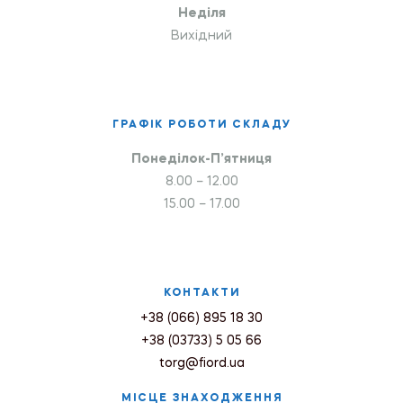
Неділя
Вихідний
ГРАФІК РОБОТИ СКЛАДУ
Понеділок-П’ятниця
8.00 – 12.00
15.00 – 17.00
КОНТАКТИ
+38 (066) 895 18 30
+38 (03733) 5 05 66
torg@fiord.ua
МІСЦЕ ЗНАХОДЖЕННЯ