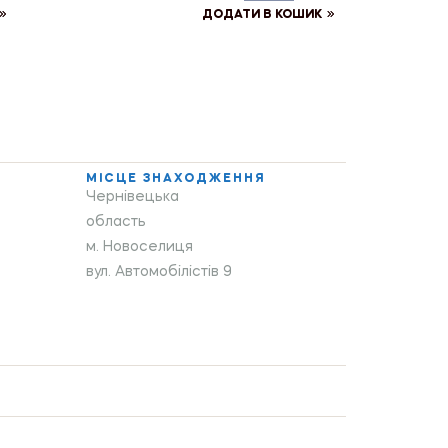
ДОДАТИ В КОШИК
МІСЦЕ ЗНАХОДЖЕННЯ
Чернівецька
область
м. Новоселиця
вул. Автомобілістів 9