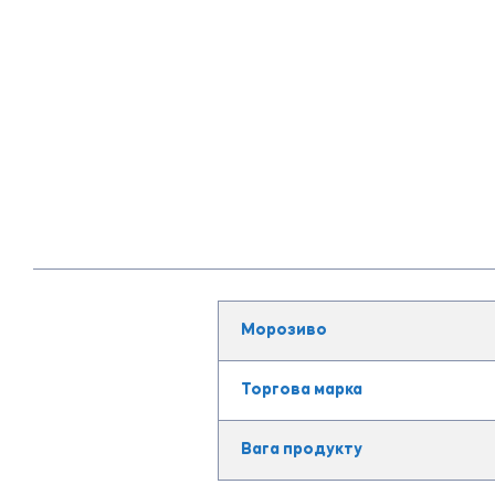
Морозиво
Торгова марка
Вага продукту