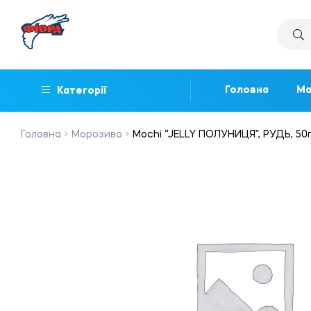
Головна
Ма
Категорії
Головна
Морозиво
Mochi “JELLY ПОЛУНИЦЯ”, РУДЬ, 50