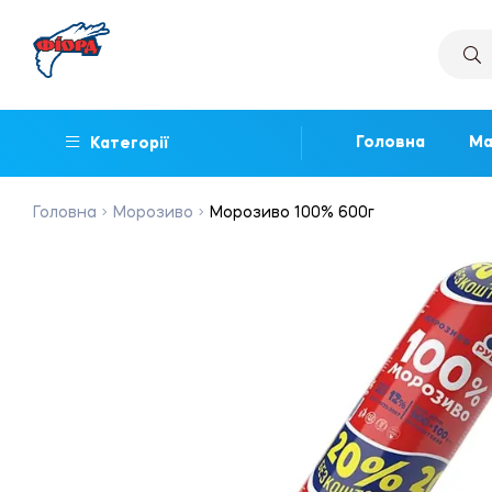
Головна
Ма
Категорії
Головна
Морозиво
Морозиво 100% 600г