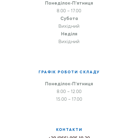
Понеділок-П’ятниця
8.00 – 17.00
Субота
Вихідний
Неділя
Вихідний
ГРАФІК РОБОТИ СКЛАДУ
Понеділок-П’ятниця
8.00 – 12.00
15.00 – 17.00
КОНТАКТИ