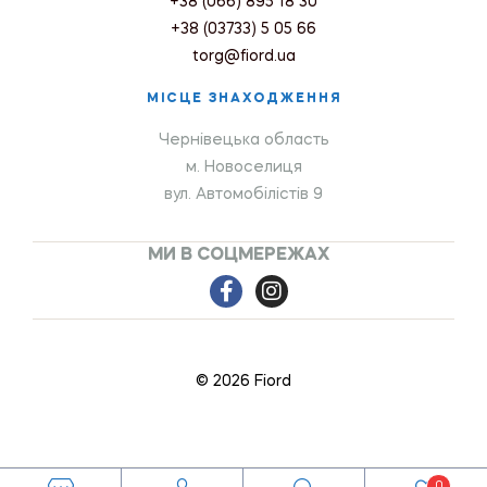
+38 (066) 895 18 30
+38 (03733) 5 05 66
torg@fiord.ua
МІСЦЕ ЗНАХОДЖЕННЯ
Чернівецька область
м. Новоселиця
вул. Автомобілістів 9
МИ В СОЦМЕРЕЖАХ
© 2026 Fiord
0