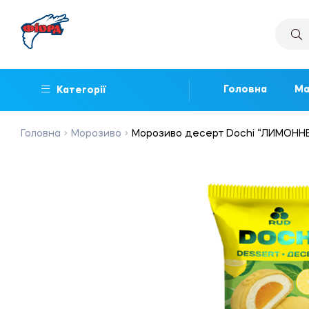
Головна
Ма
Категорії
Головна
Морозиво
Морозиво десерт Dochi “ЛИМОННЕ 