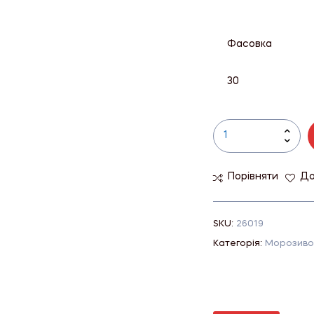
Фасовка
30
Порівняти
До
SKU:
26019
Категорія:
Морозиво