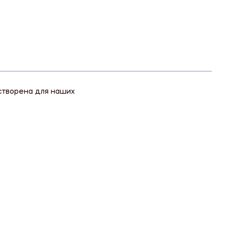
я створена для наших