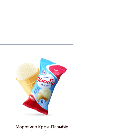
Морозиво Крем-Пломбір