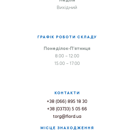
Неділя
Вихідний
ГРАФІК РОБОТИ СКЛАДУ
Понеділок-П’ятниця
8.00 – 12.00
15.00 – 17.00
КОНТАКТИ
+38 (066) 895 18 30
+38 (03733) 5 05 66
torg@fiord.ua
МІСЦЕ ЗНАХОДЖЕННЯ