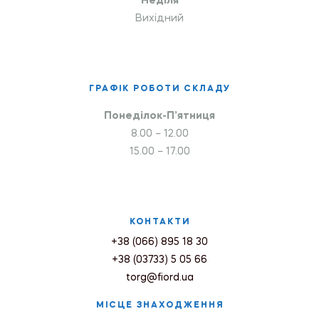
Неділя
Вихідний
ГРАФІК РОБОТИ СКЛАДУ
Понеділок-П’ятниця
8.00 – 12.00
15.00 – 17.00
КОНТАКТИ
+38 (066) 895 18 30
+38 (03733) 5 05 66
torg@fiord.ua
МІСЦЕ ЗНАХОДЖЕННЯ