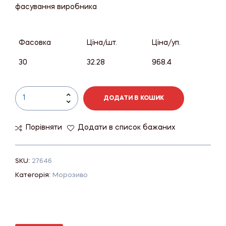
фасування виробника
Фасовка
Ціна/шт.
Ціна/уп.
30
32.28
968.4
ДОДАТИ В КОШИК
Порівняти
Додати в список бажаних
SKU:
27646
Категорія:
Морозиво