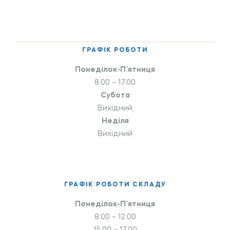
ГРАФІК РОБОТИ
Понеділок-П’ятниця
8.00 – 17.00
Субота
Вихідний
Неділя
Вихідний
ГРАФІК РОБОТИ СКЛАДУ
Понеділок-П’ятниця
8.00 – 12.00
15.00 – 17.00