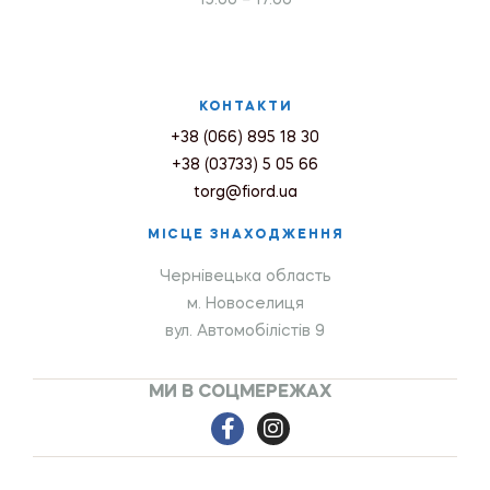
КОНТАКТИ
+38 (066) 895 18 30
+38 (03733) 5 05 66
torg@fiord.ua
МІСЦЕ ЗНАХОДЖЕННЯ
Чернівецька область
м. Новоселиця
вул. Автомобілістів 9
МИ В СОЦМЕРЕЖАХ