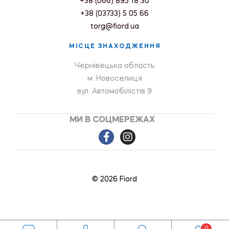
+38 (066) 895 18 30
+38 (03733) 5 05 66
torg@fiord.ua
МІСЦЕ ЗНАХОДЖЕННЯ
Чернівецька область
м. Новоселиця
вул. Автомобілістів 9
МИ В СОЦМЕРЕЖАХ
© 2026 Fiord
0