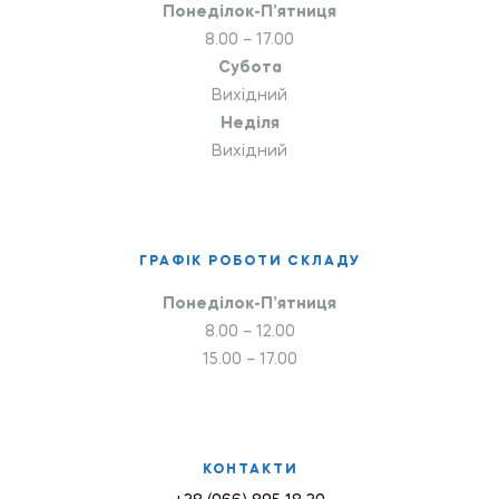
Понеділок-П’ятниця
8.00 – 17.00
Субота
Вихідний
Неділя
Вихідний
ГРАФІК РОБОТИ СКЛАДУ
Понеділок-П’ятниця
8.00 – 12.00
15.00 – 17.00
КОНТАКТИ