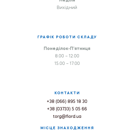
Неділя
Вихідний
ГРАФІК РОБОТИ СКЛАДУ
Понеділок-П’ятниця
8.00 – 12.00
15.00 – 17.00
КОНТАКТИ
+38 (066) 895 18 30
+38 (03733) 5 05 66
torg@fiord.ua
МІСЦЕ ЗНАХОДЖЕННЯ