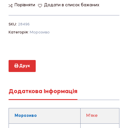
Порівняти
Додати в список бажаних
SKU:
28496
Категорія:
Морозиво
Друк
Додаткова Інформація
Морозиво
М'яке