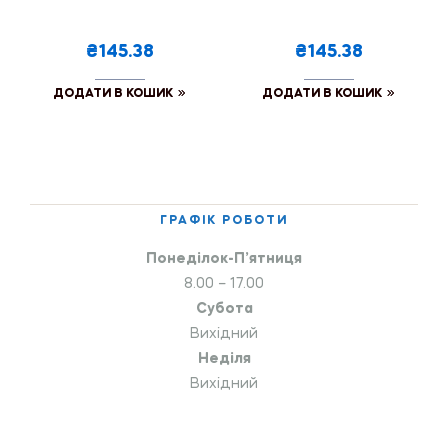
₴145.38
₴145.38
ДОДАТИ В КОШИК
ДОДАТИ В КОШИК
ГРАФІК РОБОТИ
Понеділок-П’ятниця
8.00 – 17.00
Субота
Вихідний
Неділя
Вихідний