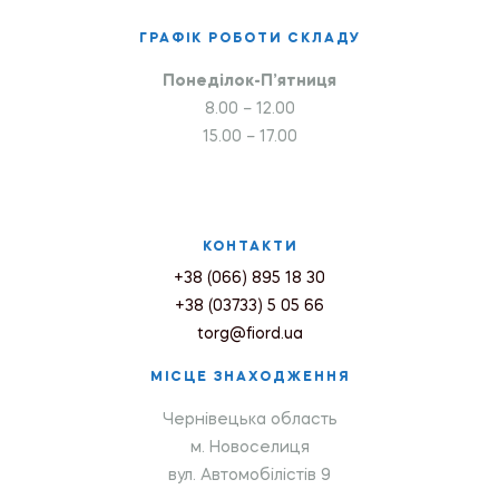
ГРАФІК РОБОТИ СКЛАДУ
Понеділок-П’ятниця
8.00 – 12.00
15.00 – 17.00
КОНТАКТИ
+38 (066) 895 18 30
+38 (03733) 5 05 66
torg@fiord.ua
МІСЦЕ ЗНАХОДЖЕННЯ
Чернівецька область
м. Новоселиця
вул. Автомобілістів 9