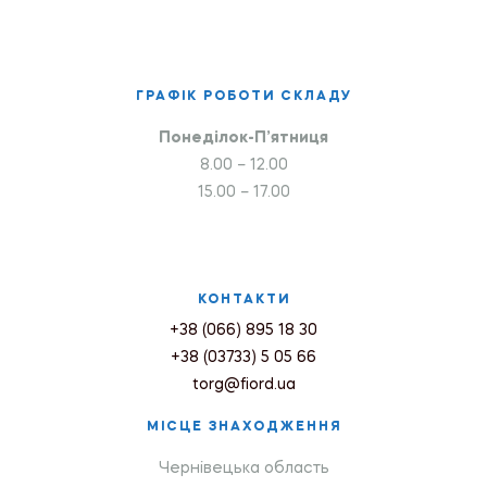
ГРАФІК РОБОТИ СКЛАДУ
Понеділок-П’ятниця
8.00 – 12.00
15.00 – 17.00
КОНТАКТИ
+38 (066) 895 18 30
+38 (03733) 5 05 66
torg@fiord.ua
МІСЦЕ ЗНАХОДЖЕННЯ
Чернівецька область