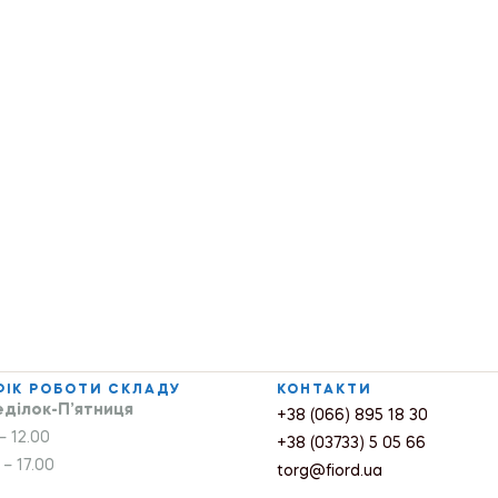
ФІК РОБОТИ СКЛАДУ
КОНТАКТИ
ділок-П’ятниця
+38 (066) 895 18 30
– 12.00
+38 (03733) 5 05 66
 – 17.00
torg@fiord.ua