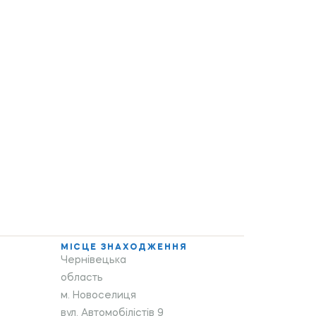
МІСЦЕ ЗНАХОДЖЕННЯ
Чернівецька
область
м. Новоселиця
вул. Автомобілістів 9