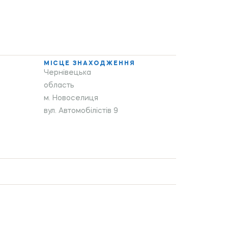
МІСЦЕ ЗНАХОДЖЕННЯ
Чернівецька
область
м. Новоселиця
вул. Автомобілістів 9