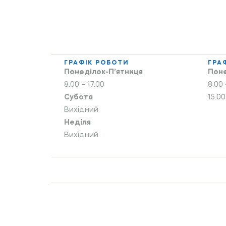
ГРАФІК РОБОТИ
ГРА
Понеділок-П’ятниця
Поне
8.00 – 17.00
8.00 
Субота
15.00
Вихідний
Неділя
Вихідний