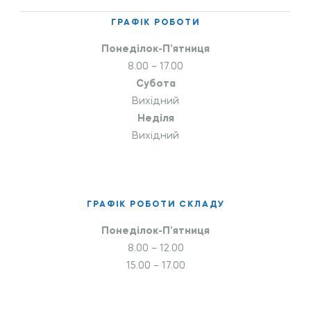
ГРАФІК РОБОТИ
Понеділок-П’ятниця
8.00 – 17.00
Субота
Вихідний
Неділя
Вихідний
ГРАФІК РОБОТИ СКЛАДУ
Понеділок-П’ятниця
8.00 – 12.00
15.00 – 17.00