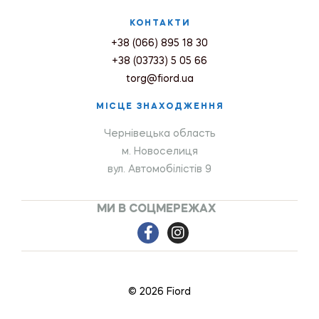
КОНТАКТИ
+38 (066) 895 18 30
+38 (03733) 5 05 66
torg@fiord.ua
МІСЦЕ ЗНАХОДЖЕННЯ
Чернівецька область
м. Новоселиця
вул. Автомобілістів 9
МИ В СОЦМЕРЕЖАХ
© 2026 Fiord