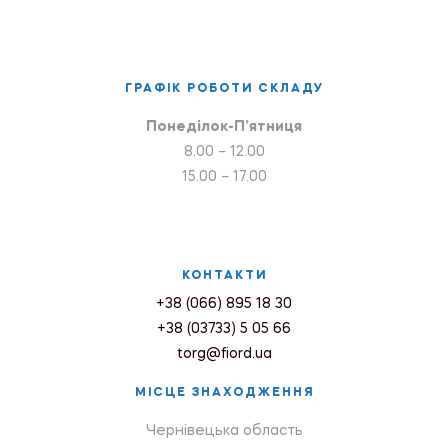
ГРАФІК РОБОТИ СКЛАДУ
Понеділок-П’ятниця
8.00 – 12.00
15.00 – 17.00
КОНТАКТИ
+38 (066) 895 18 30
+38 (03733) 5 05 66
torg@fiord.ua
МІСЦЕ ЗНАХОДЖЕННЯ
Чернівецька область