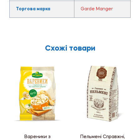
Торгова марка
Garde Manger
Схожі товари
Вареники з
Пельмені Справжні,