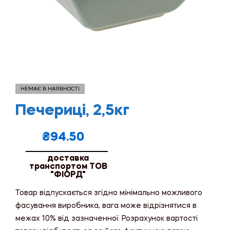
НЕМАЄ В НАЯВНОСТІ
Печериці, 2,5кг
₴
94.50
доставка
транспортом ТОВ
"ФІОРД"
Товар відпускається згідно мінімально можливого
фасування виробника, вага може відрізнятися в
межах 10% від зазначенної. Розрахунок вартості