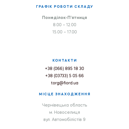
ГРАФІК РОБОТИ СКЛАДУ
Понеділок-П’ятниця
8.00 – 12.00
15.00 – 17.00
КОНТАКТИ
+38 (066) 895 18 30
+38 (03733) 5 05 66
torg@fiord.ua
МІСЦЕ ЗНАХОДЖЕННЯ
Чернівецька область
м. Новоселиця
вул. Автомобілістів 9