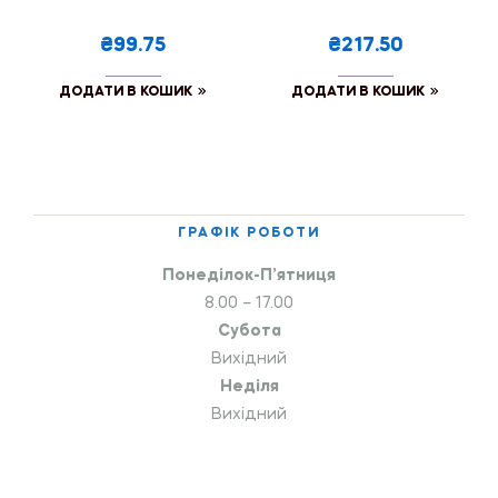
₴99.75
₴217.50
ДОДАТИ В КОШИК
ДОДАТИ В КОШИК
ГРАФІК РОБОТИ
Понеділок-П’ятниця
8.00 – 17.00
Субота
Вихідний
Неділя
Вихідний