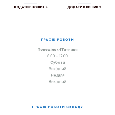
ДОДАТИ В КОШИК
ДОДАТИ В КОШИК
ГРАФІК РОБОТИ
Понеділок-П’ятниця
8.00 – 17.00
Субота
Вихідний
Неділя
Вихідний
ГРАФІК РОБОТИ СКЛАДУ