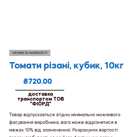
НЕМАЄ В НАЯВНОСТІ
Томати різані, кубик, 10кг
₴
720.00
доставка
транспортом ТОВ
"ФІОРД"
Товар відпускається згідно мінімально можливого
фасування виробника, вага може відрізнятися в
межах 10% від зазначенної. Розрахунок вартості