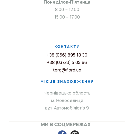
Понеділок-П’ятниця
8.00 – 12.00
15.00 – 17.00
КОНТАКТИ
+38 (066) 895 18 30
+38 (03733) 5 05 66
torg@fiord.ua
МІСЦЕ ЗНАХОДЖЕННЯ
Чернівецька область
м. Новоселиця
вул. Автомобілістів 9
МИ В СОЦМЕРЕЖАХ